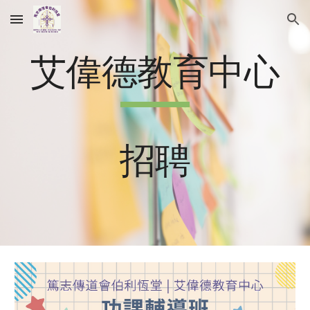
Skip to main content
Skip to navigation
艾偉德教育中心
招聘